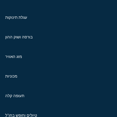
עגלת תינוקות
בורסה ושוק ההון
מזג האוויר
מכוניות
תעופה קלה
טיולים וחופש בחו"ל