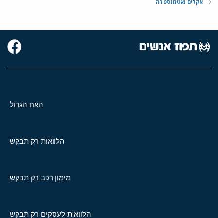
אקלים ואטמוספירה
האח הגדול
הלוואות רק תבקש
מימון רכב רק תבקש
הלוואות לעסקים רק תבקש