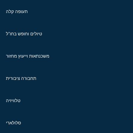
תעופה קלה
טיולים וחופש בחו"ל
משכנתאות וייעוץ מחזור
תחבורה ציבורית
טלוויזיה
סלולארי