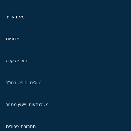
מזג האוויר
מכוניות
תעופה קלה
טיולים וחופש בחו"ל
משכנתאות וייעוץ מחזור
תחבורה ציבורית