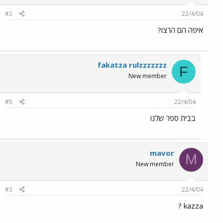
#2
22/4/04
איפה הם הרצו?
fakatza rulzzzzzzz
F
New member
#5
22/4/04
בבית ספר שלנו
mavor
M
New member
#3
22/4/04
kazza ?