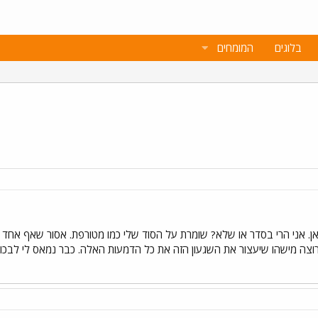
בלוגים
המומחים
ן. אני הרי בסדר או שלא? שומרת על הסוד שלי כמו מטורפת. אסור שאף אחד י
 רוצה מישהו שיעצור את השגעון הזה את כל הדמעות האלה. כבר נמאס לי לבכות.