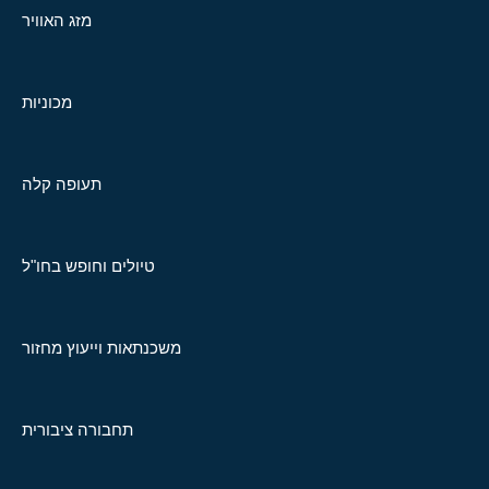
מזג האוויר
מכוניות
תעופה קלה
טיולים וחופש בחו"ל
משכנתאות וייעוץ מחזור
תחבורה ציבורית