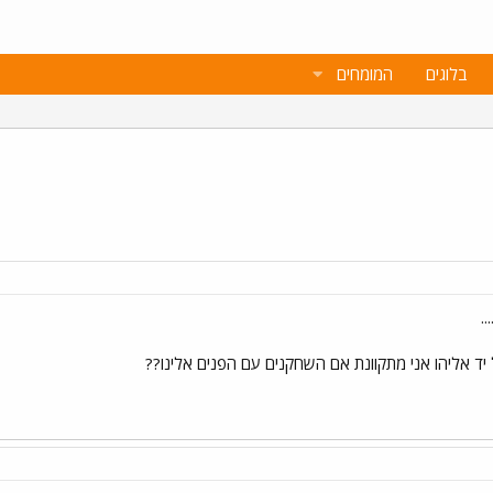
בלוגים
המומחים