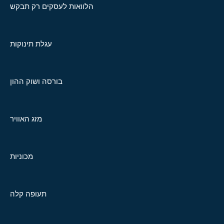
הלוואות לעסקים רק תבקש
עגלת תינוקות
בורסה ושוק ההון
מזג האוויר
מכוניות
תעופה קלה