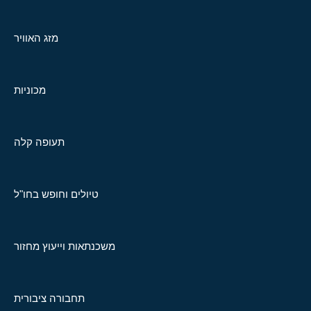
מזג האוויר
מכוניות
תעופה קלה
טיולים וחופש בחו"ל
משכנתאות וייעוץ מחזור
תחבורה ציבורית