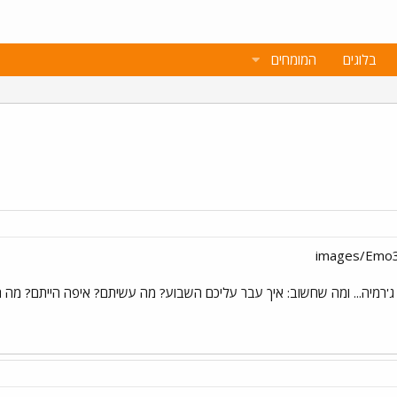
בלוגים
המומחים
ת ג'רמיה... ומה שחשוב: איך עבר עליכם השבוע? מה עשיתם? איפה הייתם? מה