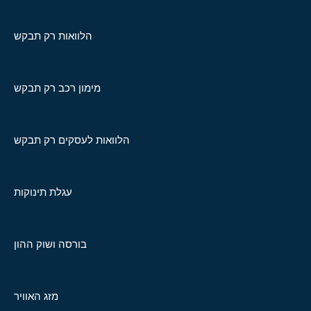
הלוואות רק תבקש
מימון רכב רק תבקש
הלוואות לעסקים רק תבקש
עגלת תינוקות
בורסה ושוק ההון
מזג האוויר