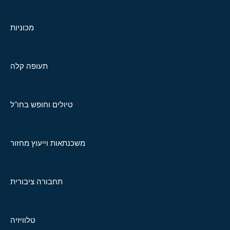
מכוניות
תעופה קלה
טיולים וחופש בחו"ל
משכנתאות וייעוץ מחזור
תחבורה ציבורית
טלוויזיה