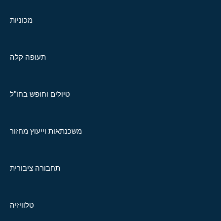
מכוניות
תעופה קלה
טיולים וחופש בחו"ל
משכנתאות וייעוץ מחזור
תחבורה ציבורית
טלוויזיה