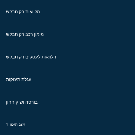
הלוואות רק תבקש
מימון רכב רק תבקש
הלוואות לעסקים רק תבקש
עגלת תינוקות
בורסה ושוק ההון
מזג האוויר