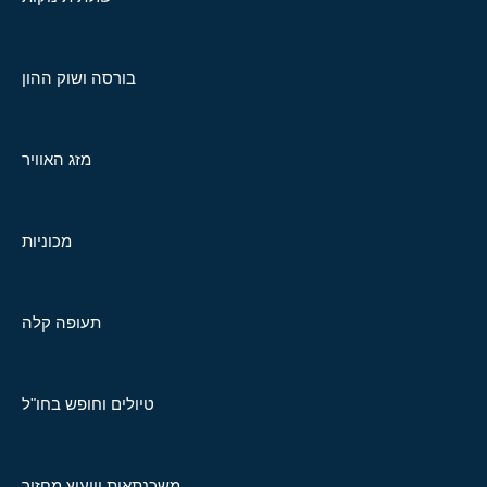
בורסה ושוק ההון
מזג האוויר
מכוניות
תעופה קלה
טיולים וחופש בחו"ל
משכנתאות וייעוץ מחזור