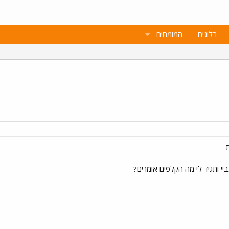
בלוגים
המומחים
 ותגיד לי מה הקלפים אומרים?