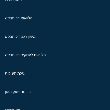
הלוואות רק תבקש
מימון רכב רק תבקש
הלוואות לעסקים רק תבקש
עגלת תינוקות
בורסה ושוק ההון