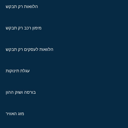
הלוואות רק תבקש
מימון רכב רק תבקש
הלוואות לעסקים רק תבקש
עגלת תינוקות
בורסה ושוק ההון
מזג האוויר