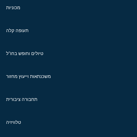
מכוניות
תעופה קלה
טיולים וחופש בחו"ל
משכנתאות וייעוץ מחזור
תחבורה ציבורית
טלוויזיה