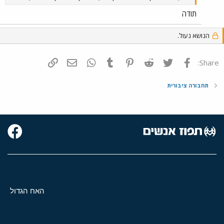
תודה
הנושא נעול.
פייסבוק
Twitter
Reddit
Pinterest
Tumblr
WhatsApp
דואר אלקטרוני
הוסף קישור
Share:
תחבורה ציבורית
האח הגדול