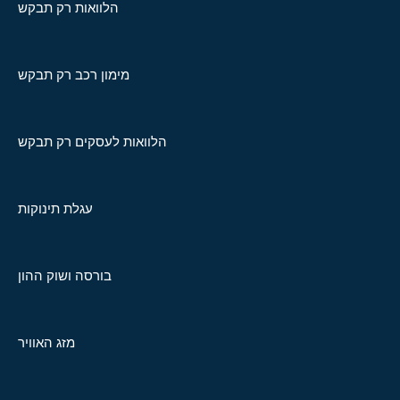
הלוואות רק תבקש
מימון רכב רק תבקש
הלוואות לעסקים רק תבקש
עגלת תינוקות
בורסה ושוק ההון
מזג האוויר