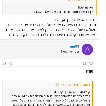
נכתב ע"י ani88:
איך מדיעים?
איך מגיעים מתחנה מרכזית בת"א לתאטרון הגשר?
קווים 44 או 46 של דן מקומה 4.
יורדים בתחנה הראשונה בשד' ירושלים אם לוקחים את 44, או ברח'
רזיאל אם עולים על 46. אפשר ומומלץ לשאול את הנהג על תיאטרון
גשר, שבעבר נקרא גם תיאטרון נגה (ולפני כן היה גם קולנוע נגה).
ani88
A
New member
#4
23/1/05
תודה
נכתב ע"י מסוף כרמלית:
קווים 44 או 46 של דן מקומה 4.
יורדים בתחנה הראשונה בשד' ירושלים אם לוקחים את 44, או ברח'
רזיאל אם עולים על 46. אפשר ומומלץ לשאול את הנהג על תיאטרון
גשר, שבעבר נקרא גם תיאטרון נגה (ולפני כן היה גם קולנוע נגה).