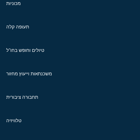
מכוניות
תעופה קלה
טיולים וחופש בחו"ל
משכנתאות וייעוץ מחזור
תחבורה ציבורית
טלוויזיה