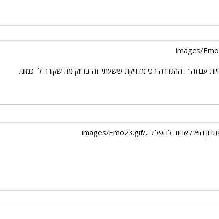
ת עם זה" . ההגדרה הכי מדוייקת ששעתי. זה בדיוק מה שקורה ל
כמוני.