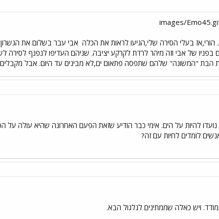
 הורי,אז בעלי הסירה שלי,הגיעו לראות את הכלה
ם בפניו של אבי וזה מיהר לרדת לקרקע יציבה. שניהם העדיפו לנפנף לסירה לש
 הבת "המשונה" שלהם שתפסה פתאום ים,לא מבינים עד היום. אבל מקבלי
עדו להיות על הים. אימי כבר הודיע שזאת הפעם האחרונה שהיא עולה על הסיר
שים לומדים לחיות עם זה?
ודד. ויש כאלה שממתינים לגלגול הבא.