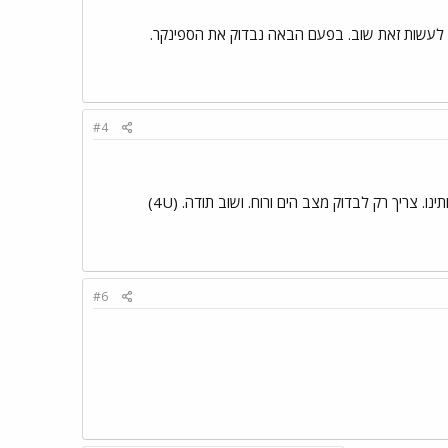
 לעשות זאת שוב. בפעם הבאה נבדוק את הספינקר.
#4
ריך רק לבדוק מצב הים ורוח. ושוב תודה. (4U)
#6