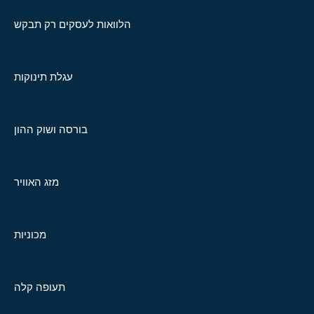
הלוואות לעסקים רק תבקש
עגלת תינוקות
בורסה ושוק ההון
מזג האוויר
מכוניות
תעופה קלה