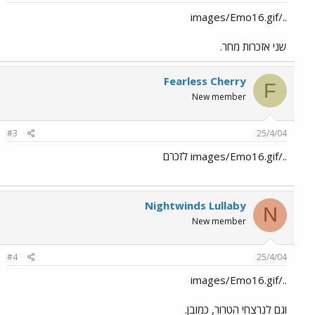
../images/Emo16.gif
שני אזכרות מחר.
Fearless Cherry
F
New member
#3
25/4/04
../images/Emo16.gif לזכרם
Nightwinds Lullaby
N
New member
#4
25/4/04
../images/Emo16.gif
וגם לנרצחי הטרור, כמובן.