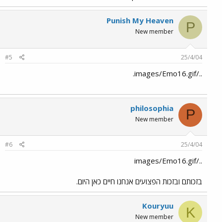
Punish My Heaven
P
New member
#5
25/4/04
../images/Emo16.gif.
philosophia
P
New member
#6
25/4/04
../images/Emo16.gif
בזכותם ובזכות הפצועים אנחנו חיים כאן היום.
Kouryuu
K
New member