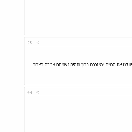
#3
לנו את החיים. יהי זכרם ברוך ותהיה נשמתם צרורה בצרור
#4