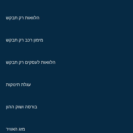
הלוואות רק תבקש
מימון רכב רק תבקש
הלוואות לעסקים רק תבקש
עגלת תינוקות
בורסה ושוק ההון
מזג האוויר