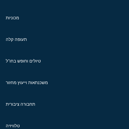
מכוניות
תעופה קלה
טיולים וחופש בחו"ל
משכנתאות וייעוץ מחזור
תחבורה ציבורית
טלוויזיה