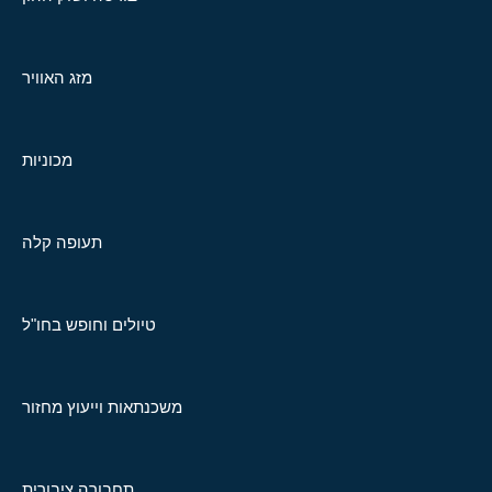
מזג האוויר
מכוניות
תעופה קלה
טיולים וחופש בחו"ל
משכנתאות וייעוץ מחזור
תחבורה ציבורית