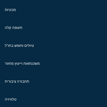
מכוניות
תעופה קלה
טיולים וחופש בחו"ל
משכנתאות וייעוץ מחזור
תחבורה ציבורית
טלוויזיה