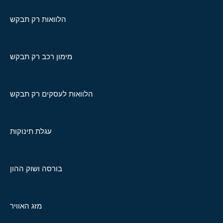
הלוואות רק תבקש
מימון רכב רק תבקש
הלוואות לעסקים רק תבקש
עגלת תינוקות
בורסה ושוק ההון
מזג האוויר