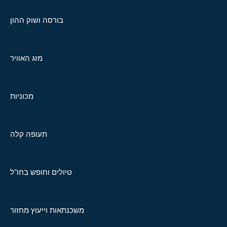
בורסה ושוק ההון
מזג האוויר
מכוניות
תעופה קלה
טיולים וחופש בחו"ל
משכנתאות וייעוץ מחזור