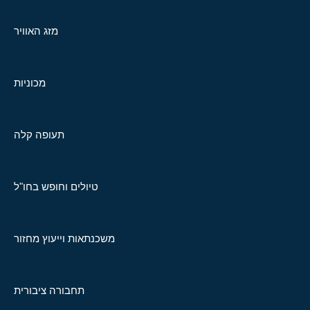
מזג האוויר
מכוניות
תעופה קלה
טיולים וחופש בחו"ל
משכנתאות וייעוץ מחזור
תחבורה ציבורית