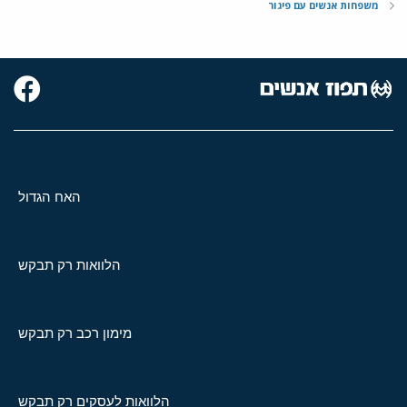
משפחות אנשים עם פיגור
האח הגדול
הלוואות רק תבקש
מימון רכב רק תבקש
הלוואות לעסקים רק תבקש