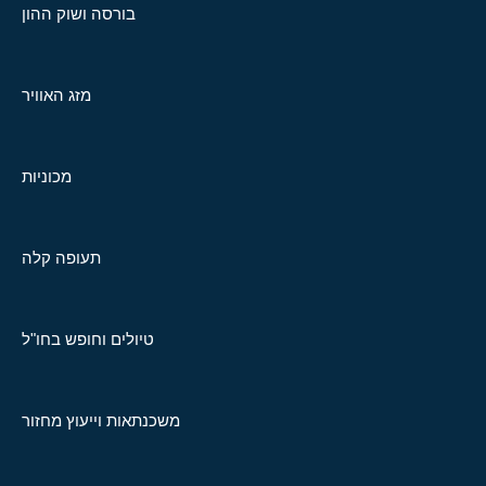
בורסה ושוק ההון
מזג האוויר
מכוניות
תעופה קלה
טיולים וחופש בחו"ל
משכנתאות וייעוץ מחזור