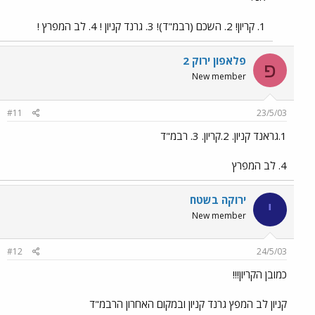
1. קריון! 2. השכם (רבמ"ד)! 3. גרנד קניון ! 4. לב המפרץ !
פלאפון ירוק 2
פ
New member
#11
23/5/03
1.גראנד קניון. 2.קריון. 3. רבמ"ד
4. לב המפרץ
ירוקה בשטח
י
New member
#12
24/5/03
כמובן הקריון!!!
קניון לב המפץ גרנד קניון ובמקום האחרון הרבמ"ד