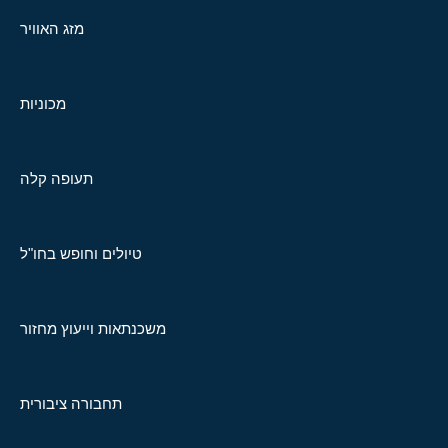
מזג האוויר
מכוניות
תעופה קלה
טיולים וחופש בחו"ל
משכנתאות וייעוץ מחזור
תחבורה ציבורית