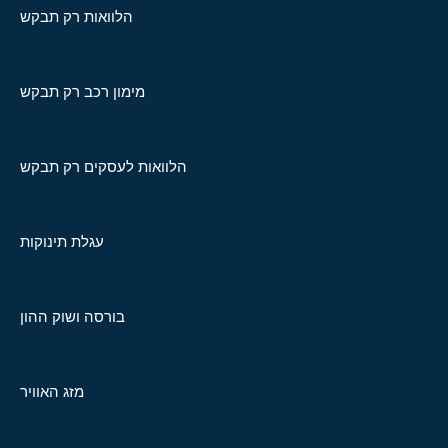
הלוואות רק תבקש
מימון רכב רק תבקש
הלוואות לעסקים רק תבקש
עגלת תינוקות
בורסה ושוק ההון
מזג האוויר