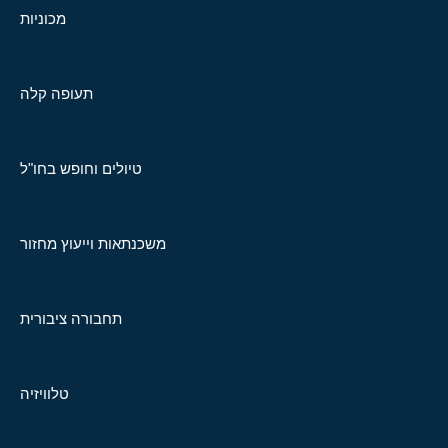
מכוניות
תעופה קלה
טיולים וחופש בחו"ל
משכנתאות וייעוץ מחזור
תחבורה ציבורית
טלוויזיה