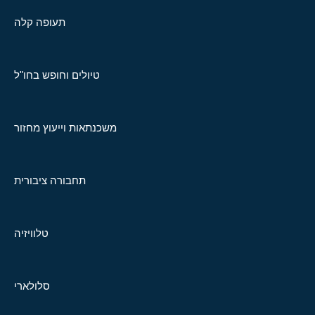
תעופה קלה
טיולים וחופש בחו"ל
משכנתאות וייעוץ מחזור
תחבורה ציבורית
טלוויזיה
סלולארי