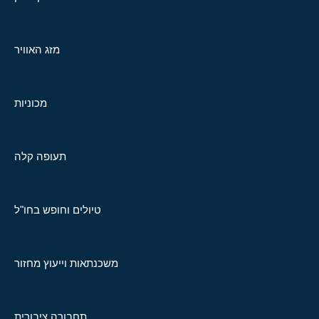
מזג האוויר
מכוניות
תעופה קלה
טיולים וחופש בחו"ל
משכנתאות וייעוץ מחזור
תחבורה ציבורית