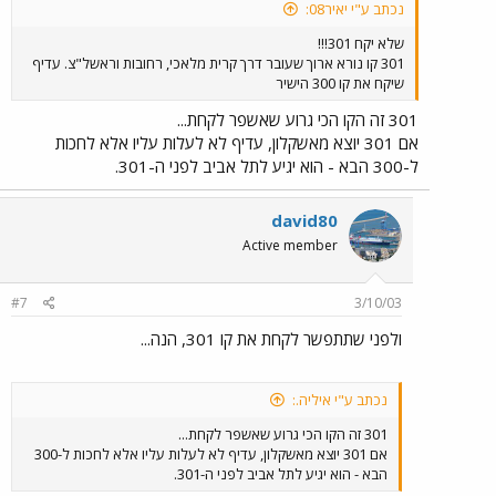
נכתב ע"י יאיר08:
שלא יקח 301!!!
301 קו נורא ארוך שעובר דרך קרית מלאכי, רחובות וראשל"צ. עדיף
שיקח את קו 300 הישיר
301 זה הקו הכי גרוע שאשפר לקחת...
אם 301 יוצא מאשקלון, עדיף לא לעלות עליו אלא לחכות
ל-300 הבא - הוא יגיע לתל אביב לפני ה-301.
david80
Active member
#7
3/10/03
ולפני שתתפשר לקחת את קו 301, הנה...
נכתב ע"י איליה.:
301 זה הקו הכי גרוע שאשפר לקחת...
אם 301 יוצא מאשקלון, עדיף לא לעלות עליו אלא לחכות ל-300
הבא - הוא יגיע לתל אביב לפני ה-301.