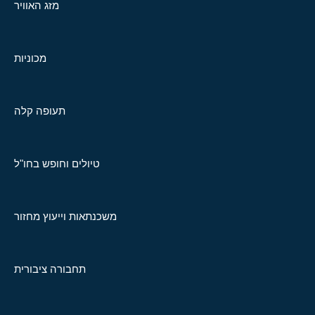
מזג האוויר
מכוניות
תעופה קלה
טיולים וחופש בחו"ל
משכנתאות וייעוץ מחזור
תחבורה ציבורית