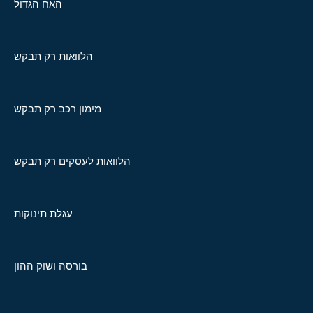
האח הגדול
הלוואות רק תבקש
מימון רכב רק תבקש
הלוואות לעסקים רק תבקש
עגלת תינוקות
בורסה ושוק ההון