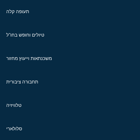
תעופה קלה
טיולים וחופש בחו"ל
משכנתאות וייעוץ מחזור
תחבורה ציבורית
טלוויזיה
סלולארי