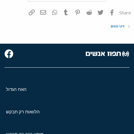
פייסבוק
Twitter
Reddit
Pinterest
Tumblr
WhatsApp
דואר אלקטרוני
הוסף קישור
Share:
דיני חוזים
האח הגדול
הלוואות רק תבקש