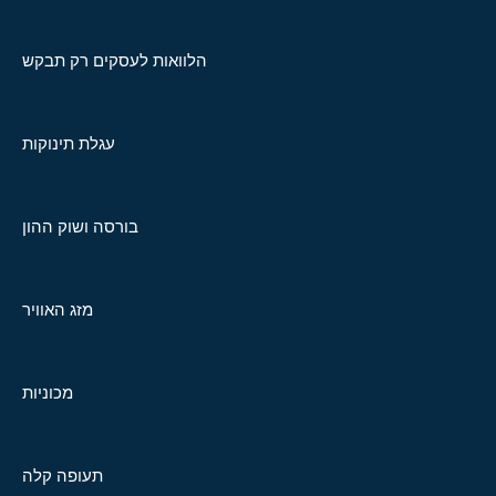
הלוואות לעסקים רק תבקש
עגלת תינוקות
בורסה ושוק ההון
מזג האוויר
מכוניות
תעופה קלה