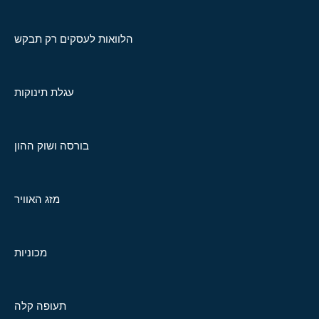
הלוואות לעסקים רק תבקש
עגלת תינוקות
בורסה ושוק ההון
מזג האוויר
מכוניות
תעופה קלה