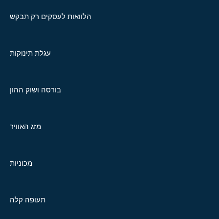
הלוואות לעסקים רק תבקש
עגלת תינוקות
בורסה ושוק ההון
מזג האוויר
מכוניות
תעופה קלה