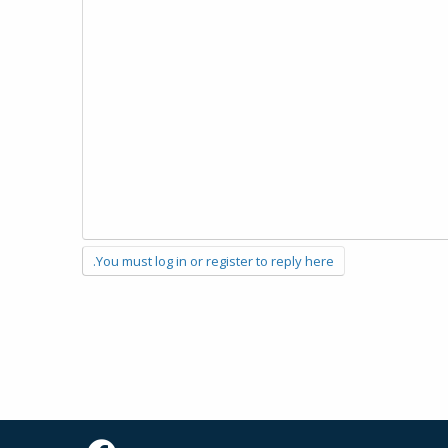
You must log in or register to reply here.