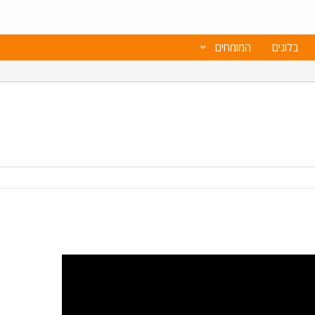
בלוגים
המומחים