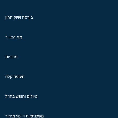
בורסה ושוק ההון
מזג האוויר
מכוניות
תעופה קלה
טיולים וחופש בחו"ל
משכנתאות וייעוץ מחזור