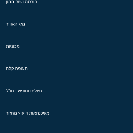
בורסה ושוק ההון
מזג האוויר
מכוניות
תעופה קלה
טיולים וחופש בחו"ל
משכנתאות וייעוץ מחזור