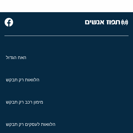
האח הגדול
הלוואות רק תבקש
מימון רכב רק תבקש
הלוואות לעסקים רק תבקש