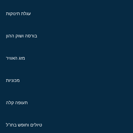
עגלת תינוקות
בורסה ושוק ההון
מזג האוויר
מכוניות
תעופה קלה
טיולים וחופש בחו"ל