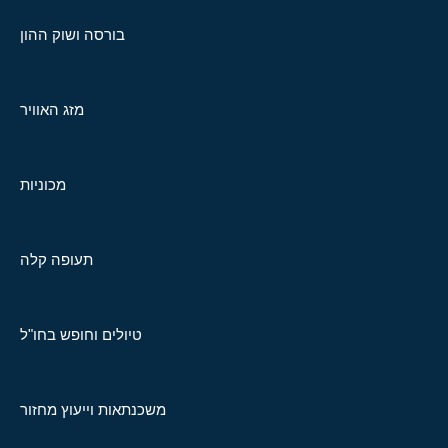
בורסה ושוק ההון
מזג האוויר
מכוניות
תעופה קלה
טיולים וחופש בחו"ל
משכנתאות וייעוץ מחזור