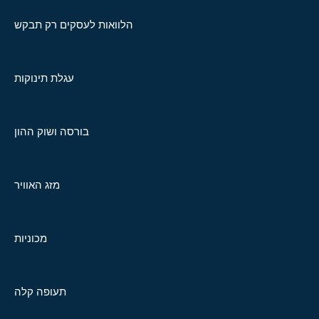
הלוואות לעסקים רק תבקש
עגלת תינוקות
בורסה ושוק ההון
מזג האוויר
מכוניות
תעופה קלה