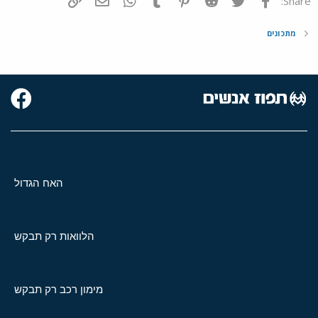
Share:
מתכונים
האח הגדול
הלוואות רק תבקש
מימון רכב רק תבקש