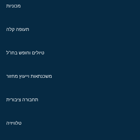
מכוניות
תעופה קלה
טיולים וחופש בחו"ל
משכנתאות וייעוץ מחזור
תחבורה ציבורית
טלוויזיה