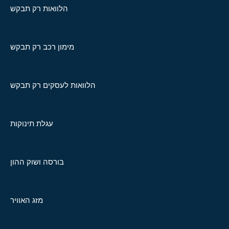
הלוואות רק תבקש
מימון רכב רק תבקש
הלוואות לעסקים רק תבקש
עגלת תינוקות
בורסה ושוק ההון
מזג האוויר