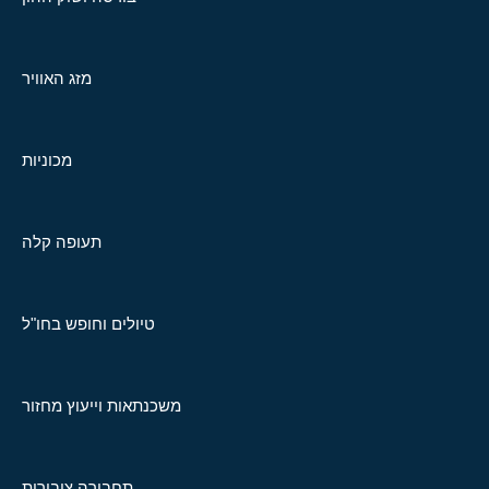
מזג האוויר
מכוניות
תעופה קלה
טיולים וחופש בחו"ל
משכנתאות וייעוץ מחזור
תחבורה ציבורית