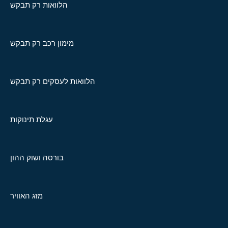
הלוואות רק תבקש
מימון רכב רק תבקש
הלוואות לעסקים רק תבקש
עגלת תינוקות
בורסה ושוק ההון
מזג האוויר