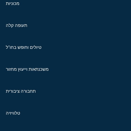
מכוניות
תעופה קלה
טיולים וחופש בחו"ל
משכנתאות וייעוץ מחזור
תחבורה ציבורית
טלוויזיה