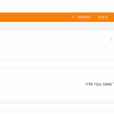
בלוגים
המומחים
ה