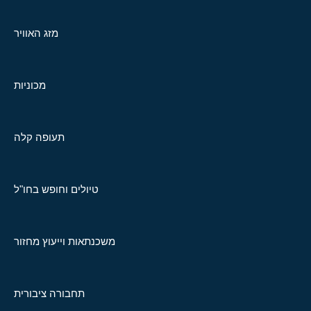
מזג האוויר
מכוניות
תעופה קלה
טיולים וחופש בחו"ל
משכנתאות וייעוץ מחזור
תחבורה ציבורית