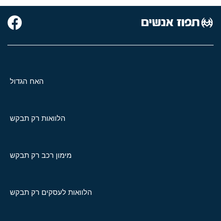
האח הגדול
הלוואות רק תבקש
מימון רכב רק תבקש
הלוואות לעסקים רק תבקש