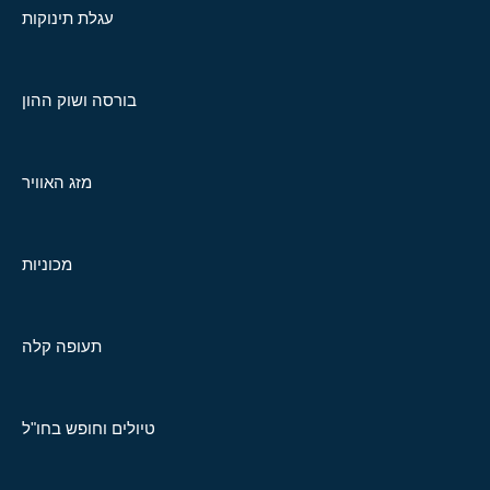
עגלת תינוקות
בורסה ושוק ההון
מזג האוויר
מכוניות
תעופה קלה
טיולים וחופש בחו"ל