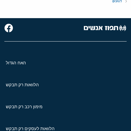
לווינים
האח הגדול
הלוואות רק תבקש
מימון רכב רק תבקש
הלוואות לעסקים רק תבקש