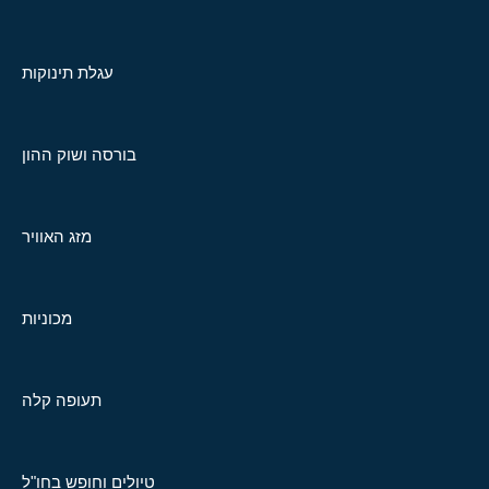
עגלת תינוקות
בורסה ושוק ההון
מזג האוויר
מכוניות
תעופה קלה
טיולים וחופש בחו"ל