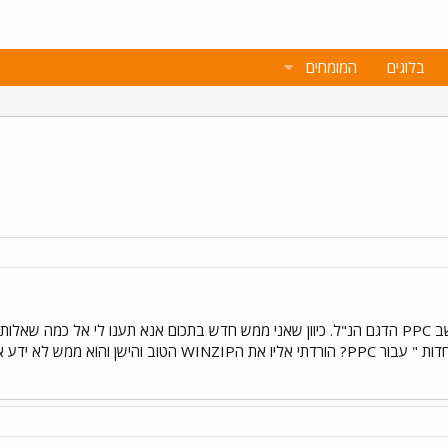
בלוגים
המומחים